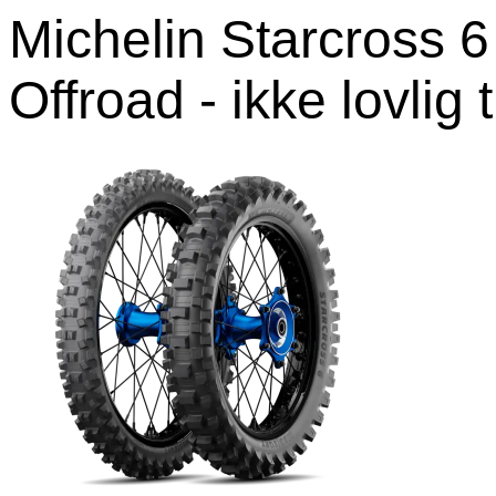
Michelin Starcross 
Offroad - ikke lovlig 