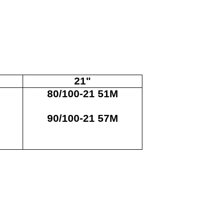
21"
80/100-21 51M
90/100-21 57M