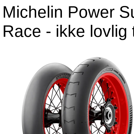
Michelin Power 
Race - ikke lovlig 