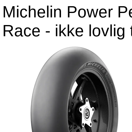
Michelin Power P
Race - ikke lovlig 