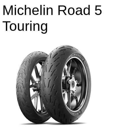
Michelin Road 5
Touring