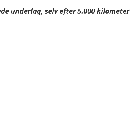
e underlag, selv efter 5.000 kilometer