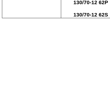
130/70-12 62P
130/70-12 62S