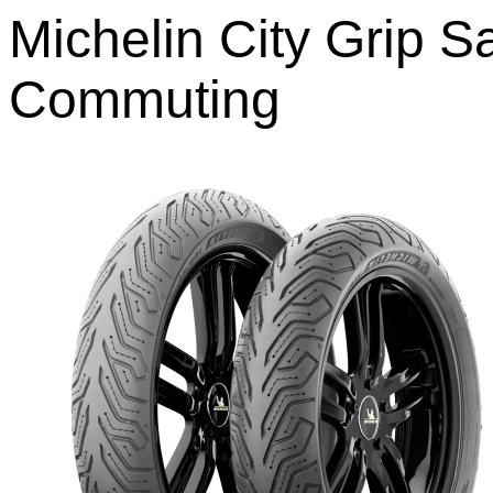
Michelin City Grip S
Commuting