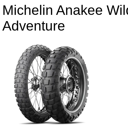
Michelin Anakee Wil
Adventure