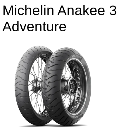
Michelin Anakee 3
Adventure