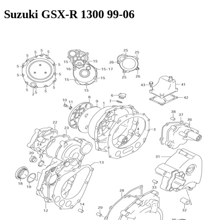
Suzuki GSX-R 1300 99-06