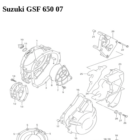
Suzuki GSF 650 07